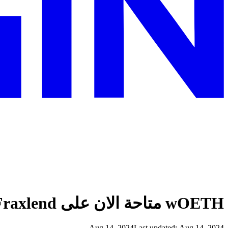
wOETH متاحة الان على Fraxlend
Aug 14, 2024
Last updated:
Aug 14, 2024