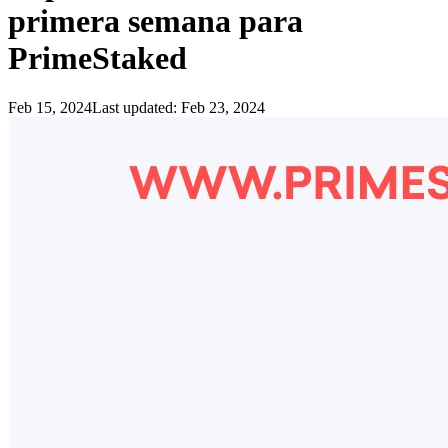
primera semana para
PrimeStaked
Feb 15, 2024
Last updated:
Feb 23, 2024