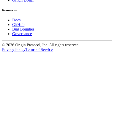
Origin Dollar
Resources
Docs
GitHub
Bug Bounties
Governance
©
2026
Origin Protocol, Inc. All rights reserved.
Privacy Policy
Terms of Service