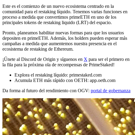
Este es el comienzo de un nuevo ecosistema centrado en la
comunidad para el restaking líquido. Tenemos varias funciones en
proceso a medida que convertimos primeETH en uno de los
principales tokens de restaking liquido (LRT) del espacio.
Pronto, planeamos habilitar nuevas formas para que los usuarios
depositen en primeETH. Además, los holders pueden esperar más
campañas a medida que aumentemos nuestra presencia en el
ecosistema de restaking de Ethereum.
¡Únete al Discord de Origin y síguenos en
X
para ser el primero en
la fila para la próxima ola de recompensas de PrimeStaked!
Explora el restaking líquido: primestaked.com
Acumula ETH más rápido con OETH: app.oeth.com
Da forma al futuro del rendimiento con OGV:
portal de gobernanza