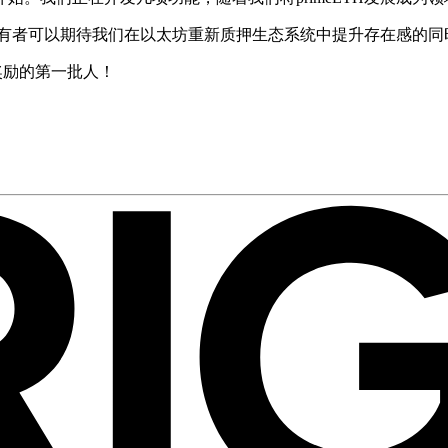
，持有者可以期待我们在以太坊重新质押生态系统中提升存在感的
d奖励的第一批人！