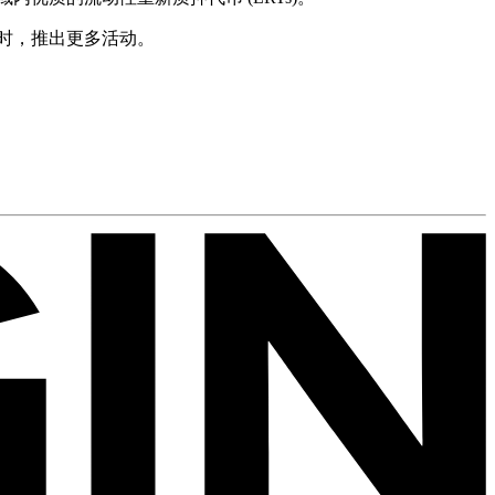
同时，推出更多活动。