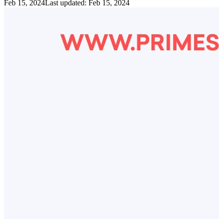
Feb 15, 2024
Last updated:
Feb 15, 2024