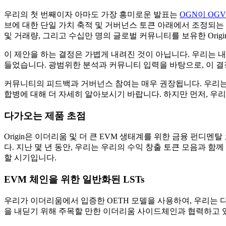
우리의 첫 번째이자 아마도 가장 흥미로운 발표는
OGN이 OG
브에 대한 단일 가치 축적 및 거버넌스 토큰 아래에서 조정되는 
및 거래량, 그리고 수십만 명의 글로벌 커뮤니티를 보유한 Orig
이 제안을 하는 결정은 가볍게 내려진 것이 아닙니다. 우리는
들었습니다. 광범위한 분석과 커뮤니티 입력을 바탕으로, 이 결정
커뮤니티의 피드백과 거버넌스 참여는 매우 권장됩니다. 우리는 
합병에 대해 더 자세히 알아보시기 바랍니다. 하지만 먼저, 우
다가오는 제품 초점
Origin은 이더리움 및 더 큰 EVM 생태계를 위한 금융 펀디
다. 지난 몇 년 동안, 우리는 우리의 수익 창출 토큰 모음과 
할 시기입니다.
EVM 체인을 위한 일반화된 LSTs
우리가 이더리움에서 입증한 OETH 모델을 사용하여, 우리는 다
을 내딛기 위해 주목할 만한 이더리움 사이드체인과 협력하고 있