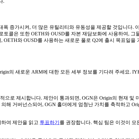
다.
통합을 대폭 증가시켜, 더 많은 유틸리티와 유동성을 제공할 것입니다.
토콜은 또한 OETH와 OUSD를 자본 재담보화에 사용하여, 그들
, OETH와 OUSD를 사용하는 새로운 풀로 Q2에 출시 목표일을
igin의 새로운 ARM에 대한 모든 세부 정보를 기다려 주세요. IY
적으로 제시합니다. 제안이 통과되면, OGN은 Origin의 현재 
 의해 거버넌스되어, OGN 홀더에게 엄청난 가치를 축적하고 Or
려하여 제안을 읽고
투표하기
를 권장합니다. 핵심 팀은 이것이 모