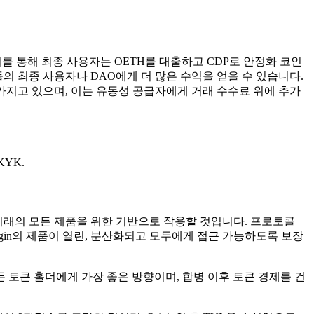
 이를 통해 최종 사용자는 OETH를 대출하고 CDP로 안정화 코인
의 최종 사용자나 DAO에게 더 많은 수익을 얻을 수 있습니다.
 가지고 있으며, 이는 유동성 공급자에게 거래 수수료 위에 추가
KYK.
및 미래의 모든 제품을 위한 기반으로 작용할 것입니다. 프로토콜
igin의 제품이 열린, 분산화되고 모두에게 접근 가능하도록 보장
든 토큰 홀더에게 가장 좋은 방향이며, 합병 이후 토큰 경제를 건