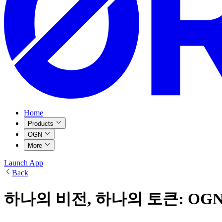
Home
Products
OGN
More
Launch App
Back
하나의 비전, 하나의 토큰: OG