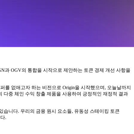
GN과 OGV의 통합을 시작으로 제안하는 토큰 경제 개선 사항을
퍼를 없애고자 하는 비전으로 Origin을 시작했으며, 오늘날까지
리의 다중 체인 수익 창출 제품을 사용하여 긍정적인 재정적 결과
있습니다. 우리의 금융 원시 요소들, 유동성 스테이킹 토큰
다.