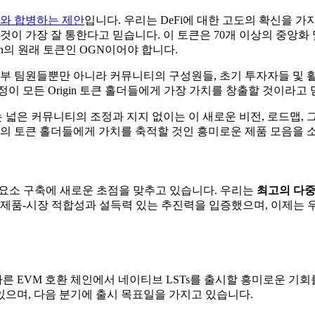
V와 합병하는 제안
입니다. 우리는 DeFi에 대한 고도의 확신을 
것이 가장 잘 통한다고 믿습니다. 이 토큰은 70개 이상의 중앙화
in의 원래 토큰인 OGN이어야 합니다.
 내부 팀원들뿐만 아니라 커뮤니티의 구성원들, 초기 투자자들 및
이 모든 Origin 토큰 홀더들에게 가장 가치를 창출할 것이라고 
넓은 커뮤니티의 조정과 지지 없이는 이 새로운 비전, 로드맵, 
리의 토큰 홀더들에게 가치를 축적할 것인 흥미로운 제품 모음을
멘탈 요소 구축에 새로운 초점을 맞추고 있습니다. 우리는
최고의 다중
함께 제품-시장 적합성과 설득력 있는 추진력을 입증했으며, 이제는
른 EVM 호환 체인에서 네이티브 LSTs를 출시할 흥미로운 기회
으며, 다음 분기에 출시 목표일을 가지고 있습니다.