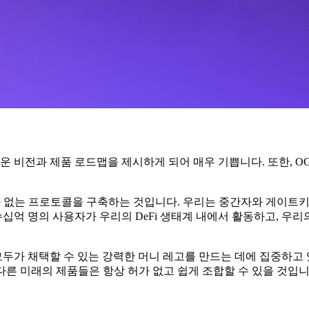
운 비전과 제품 로드맵을 제시하게 되어 매우 기쁩니다. 또한, O
허가 없는 프로토콜을 구축하는 것입니다. 우리는 중간자와 게이트키
수십억 명의 사용자가 우리의 DeFi 생태계 내에서 활동하고, 우
모두가 채택할 수 있는 강력한 머니 레고를 만드는 데에 집중하고 
리고 다른 미래의 제품들은 항상 허가 없고 쉽게 조합할 수 있을 것입니