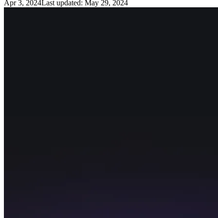
Apr 3, 2024
Last updated:
May 29, 2024