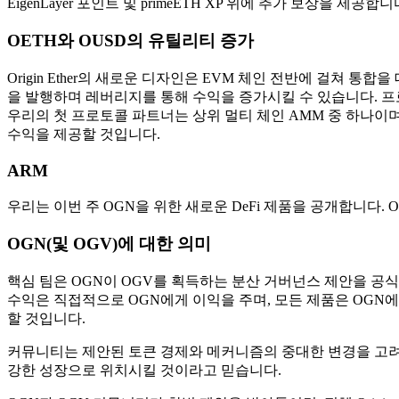
EigenLayer 포인트 및 primeETH XP 위에 추가 보상을 제공합니
OETH와 OUSD의 유틸리티 증가
Origin Ether의 새로운 디자인은 EVM 체인 전반에 걸쳐 
을 발행하며 레버리지를 통해 수익을 증가시킬 수 있습니다. 프로
우리의 첫 프로토콜 파트너는 상위 멀티 체인 AMM 중 하나이며
수익을 제공할 것입니다.
ARM
우리는 이번 주 OGN을 위한 새로운 DeFi 제품을 공개합니다. Or
OGN(및 OGV)에 대한 의미
핵심 팀은 OGN이 OGV를 획득하는 분산 거버넌스 제안을 공식
수익은 직접적으로 OGN에게 이익을 주며, 모든 제품은 OGN에
할 것입니다.
커뮤니티는 제안된 토큰 경제와 메커니즘의 중대한 변경을 고
강한 성장으로 위치시킬 것이라고 믿습니다.