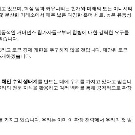
가지고 있으며, 핵심 팀과 커뮤니티는 현재와 미래의 모든 이니셔티
 및 분산화 거래소에서 매우 넓은 다양한 홀더 세트, 높은 유동성
 활동적인 거버넌스 참가자들로부터 합병에 대한 강력한 요구를
믿습니다.
그리고 토큰 경제 개편을 추구하지 않을 것입니다. 제안된 토큰
 소개하겠습니다.
 체인 수익 생태계
를 만드는 데에 우위를 가지고 있다고 믿습니
 우리의 전문 지식을 활용하고 여러 벡터를 통해 공격적으로 확장
를 가지고 있습니다. 우리는 이미 이 확장 전략에서 우리의 첫 발