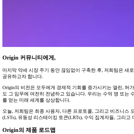
Origin 커뮤니티에게,
마지막 약세 시장 주기 동안 끊임없이 구축한 후, 저희팀은 새로
공유하고자 합니다.
Origin의 비전은 모두에게 경제적 기회를 증가시키는 열린, 
도 그 임무에 여전히 전념하고 있습니다. 우리는 수억 명 또는 
를 얻는 미래 세계를 상상합니다.
오늘, 저희팀은 최종 사용자, 다른 프로토콜, 그리고 비즈니스 
(LSTs), 유동성 리스테이킹 토큰(LRTs), 수익 집계자들, 그
Origin의 제품 로드맵