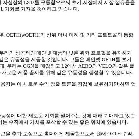
에서 사실상의 LSTs를 구동함으로써 초기 시장에서 시장 점유율을
VL 기회를 가져올 것이라고 믿습니다.
래핑된 OETH(wOETH)가 상위 머니 마켓 및 기타 프로토콜의 통합
 우리의 성공적인 메인넷 제품의 낮은 위험 프로필을 유지하기
깊은 유동성을 제공할 것입니다. 그들은 메인넷 OETH를 초기
 우리는 OGN을 매입하고 L2에서 AERO와 VELO와 같은 플
 새로운 제품 출시를 위해 깊은 유동성을 생성할 수 있습니다.
 사용자는 이 새로운 수익 창출 토큰을 지갑에 보유하기만 하면 업
및 조합 가능성에 대한 새로운 기회를 열어주는 것에 대해 기대하고 있습
하는 수직에서 가치를 포착할 수 있는 좋은 위치에 있습니다.
V 토큰을 추가 보상으로 홀더에게 제공함으로써 원래 OETH 수익,