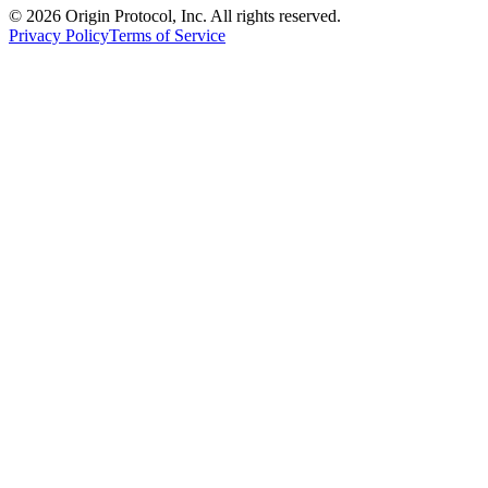
©
2026
Origin Protocol, Inc. All rights reserved.
Privacy Policy
Terms of Service