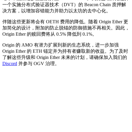
一个实施分布式验证器技术（DVT）的 Beacon Chain 质押解
决方案，以增加容错能力并助力以太坊的去中心化。
伴随这些更新将会有 OETH 费用的降低。随着 Origin Ether 更
加简化的设计，附加的防止脱锚的防御措施不再相关。因此，
Origin Ether 的赎回费将从 0.5% 降低到 0.1%。
Origin 的 AMO 有潜力扩展到新的生态系统，进一步加强
Origin Ether 的 ETH 锚定并为持有者赚取新的收益。为了及时
了解这些升级和 Origin Ether 未来的计划，请确保加入我们的
Discord
并参与 OGV 治理。