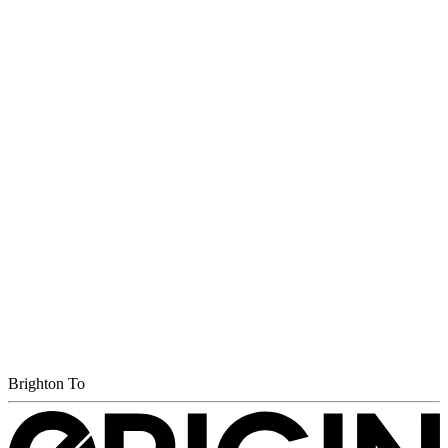
Brighton To