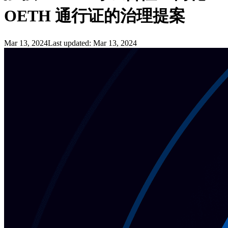
OETH 通行证的治理提案
Mar 13, 2024
Last updated:
Mar 13, 2024