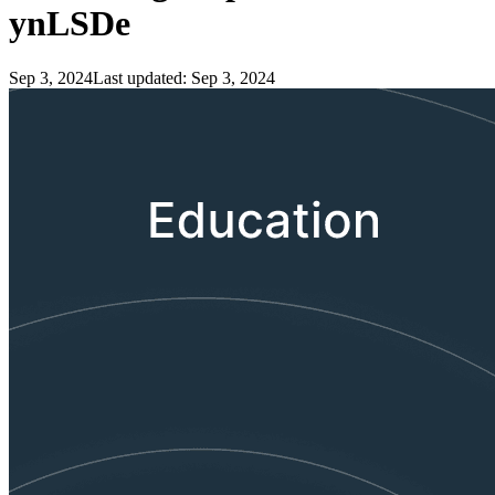
ynLSDe
Sep 3, 2024
Last updated:
Sep 3, 2024