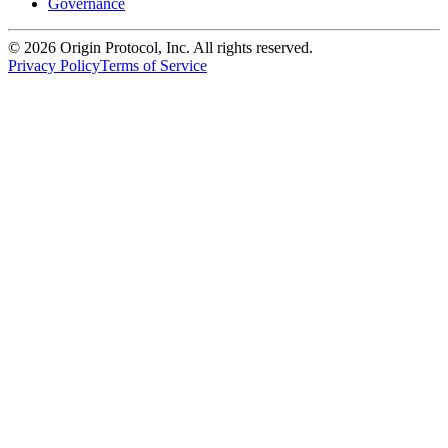
Governance
©
2026
Origin Protocol, Inc. All rights reserved.
Privacy Policy
Terms of Service