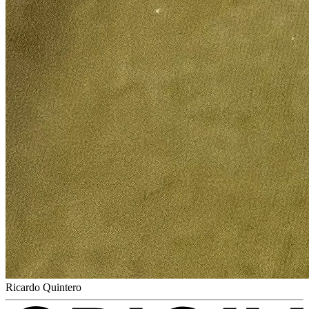
Ricardo Quintero