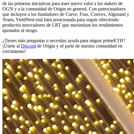
de las primeras iniciativas para traer nuevo valor a los stakers de
OGN y a la comunidad de Origin en general. Con patrocinadores
que incluyen a los fundadores de Curve, Frax, Convex, Algorand y
Yearn, YieldNest está bien posicionada para seguir ofreciendo
productos innovadores de LRT que maximizan los rendimientos
ajustados al riesgo.
¿Tienes más preguntas o necesitas ayuda para migrar primeETH?
¡Únete al
Discord
de Origin y sé parte de nuestra comunidad en
crecimiento!