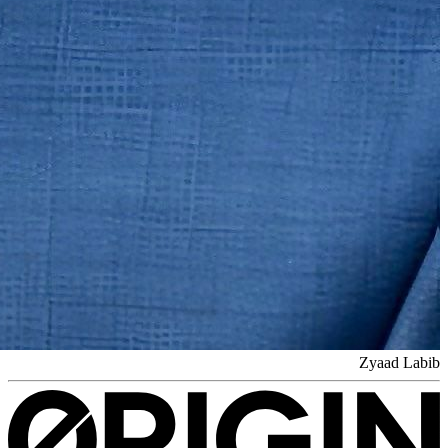
Zyaad Labib