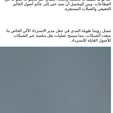
القطاعات، ومن المحتمل أن تمتد حتى إلى عالم أصول العالم
الحقيقي والعملات المستقرة.
تتمثل رؤيتنا طويلة المدى في جعل مدير الاسترداد الآلي الخاص بنا
متعدد الشبكات، مما سيتيح عمليات نقل سلسة عبر الشبكات
للأصول القابلة للاسترداد.