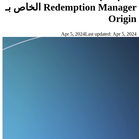
Redemption Manager الخاص بـ
Origin
Apr 5, 2024
Last updated:
Apr 5, 2024