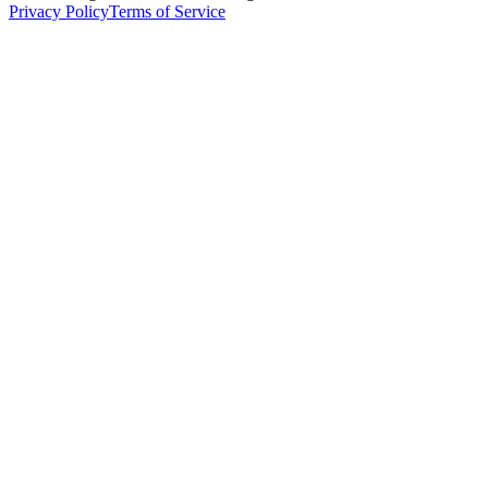
Privacy Policy
Terms of Service