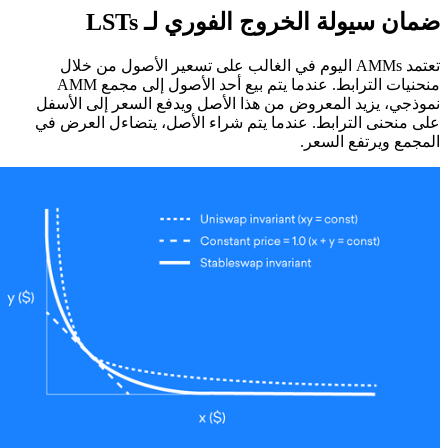
ضمان سيولة الخروج الفوري لـ LSTs
تعتمد AMMs اليوم في الغالب على تسعير الأصول من خلال
منحنيات الترابط. عندما يتم بيع أحد الأصول إلى مجمع AMM
نموذجي، يزيد المعروض من هذا الأصل ويدفع السعر إلى الأسفل
على منحنى الترابط. عندما يتم شراء الأصل، يتضاءل العرض في
المجمع ويرتفع السعر.