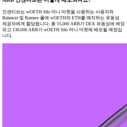
인센티브는 wOETH Silo 머니 마켓을 사용하는 사용자와
Balancer 및 Ramses 풀에 wOETH와 ETH를 예치하는 유동성
제공자에게 할당됩니다. 총 55,000 ARB가 DEX 유동성에 배정
되고 130,000 ARB가 wOETH Silo 머니 마켓에 배포될 예정입
니다.