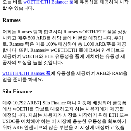
오늘 바로
wOETH/ETH Balancer 풀
에 유동성을 제공하여 시작
할 수 있습니다.
Ramses
저희는 Ramses 팀과 협력하여 Ramses wOETH/ETH 풀을 성장
시키고 매주 500 ARB를 해당 풀에 배분할 예정입니다. 추가
로, Ramses 팀은 이를 100% 매칭하여 총 1,000 ARB/주를 제공
합니다. 또한, Ramses는 wOETH/ETH 풀에 RAM 인센티브도
제공하여 wOETH와 ETH 유동성을 풀에 예치하는 유동성 제
공자의 보상을 늘릴 것입니다.
wOETH/ETH Ramses 풀
에 유동성을 제공하여 ARB와 RAM을
얻을 준비를 하세요.
Silo Finance
매주 10,792 ARB가 Silo Finance 머니 마켓에 배정되어 플랫폼
에서 wOETH를 담보로 대출하고자 하는 사용자에게 제공될
예정입니다. 저희는 사용자가 시장을 시작하기 위해 ETH 또는
USDC를 예치해야 하는 이 시장에 충분한 유동성을 확보하기
위해 ARB 인센티브의 많은 부분을 이 시장에 배정하고 있습