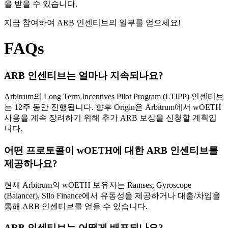
을 받을 수 있습니다.
지금 참여하여 ARB 인센티브의 일부를 얻으세요!
FAQs
ARB 인센티브는 얼마나 지속되나요?
Arbitrum의 Long Term Incentives Pilot Program (LTIPP) 인센티브
는 12주 동안 진행됩니다. 향후 Origin은 Arbitrum에서 wOETH
사용을 계속 장려하기 위해 추가 ARB 보상을 신청할 계획입
니다.
어떤 프로토콜이 wOETH에 대한 ARB 인센티브를
제공하나요?
현재 Arbitrum의 wOETH 보유자는 Ramses, Gyroscope
(Balancer), Silo Finance에서 유동성을 제공하거나 대출/차입을
통해 ARB 인센티브를 얻을 수 있습니다.
ARB 인센티브는 어떻게 배포되나요?