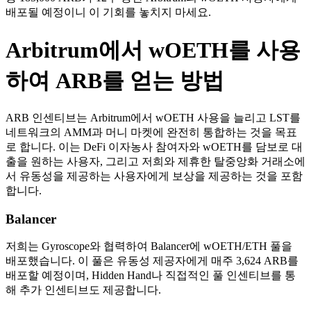
배포될 예정이니 이 기회를 놓치지 마세요.
Arbitrum에서 wOETH를 사용
하여 ARB를 얻는 방법
ARB 인센티브는 Arbitrum에서 wOETH 사용을 늘리고 LST를
네트워크의 AMM과 머니 마켓에 완전히 통합하는 것을 목표
로 합니다. 이는 DeFi 이자농사 참여자와 wOETH를 담보로 대
출을 원하는 사용자, 그리고 저희와 제휴한 탈중앙화 거래소에
서 유동성을 제공하는 사용자에게 보상을 제공하는 것을 포함
합니다.
Balancer
저희는 Gyroscope와 협력하여 Balancer에 wOETH/ETH 풀을
배포했습니다. 이 풀은 유동성 제공자에게 매주 3,624 ARB를
배포할 예정이며, Hidden Hand나 직접적인 풀 인센티브를 통
해 추가 인센티브도 제공합니다.