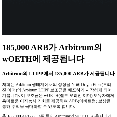
185,000 ARB가 Arbitrum의
wOETH에 제공됩니다
Arbitrum의 LTIPP에서 185,000 ARB가 제공됩니다
저희는 Arbitrum 생태계에서의 성장을 위해 Origin Ether(오리
진 이더)의 Arbitrum LTIPP 보조금을 배포하기 시작하게 되어
기쁩니다. 이 보조금은 wOETH(랩드 오리진 이더) 보유자에게
흥미로운 이자농사 기회를 제공하여 ARB(아비트럼) 보상을
통해 수익을 극대화할 수 있도록 합니다.
총 185,000 ARB가 12주 동안 Arbitrum의 wOETH 사용자에게