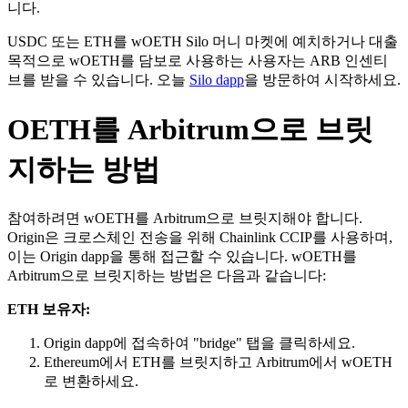
니다.
USDC 또는 ETH를 wOETH Silo 머니 마켓에 예치하거나 대출
목적으로 wOETH를 담보로 사용하는 사용자는 ARB 인센티
브를 받을 수 있습니다. 오늘
Silo dapp
을 방문하여 시작하세요.
OETH를 Arbitrum으로 브릿
지하는 방법
참여하려면 wOETH를 Arbitrum으로 브릿지해야 합니다.
Origin은 크로스체인 전송을 위해 Chainlink CCIP를 사용하며,
이는 Origin dapp을 통해 접근할 수 있습니다. wOETH를
Arbitrum으로 브릿지하는 방법은 다음과 같습니다:
ETH 보유자:
Origin dapp에 접속하여 "bridge" 탭을 클릭하세요.
Ethereum에서 ETH를 브릿지하고 Arbitrum에서 wOETH
로 변환하세요.