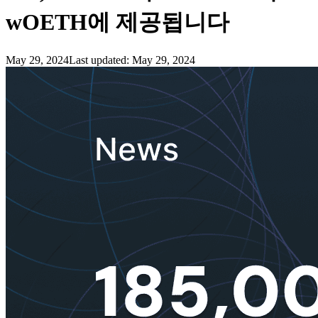
wOETH에 제공됩니다
May 29, 2024
Last updated:
May 29, 2024